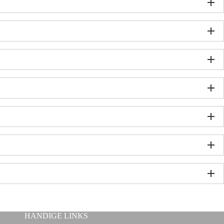
HANDIGE LINKS