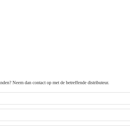
nden? Neem dan contact op met de betreffende distributeur.